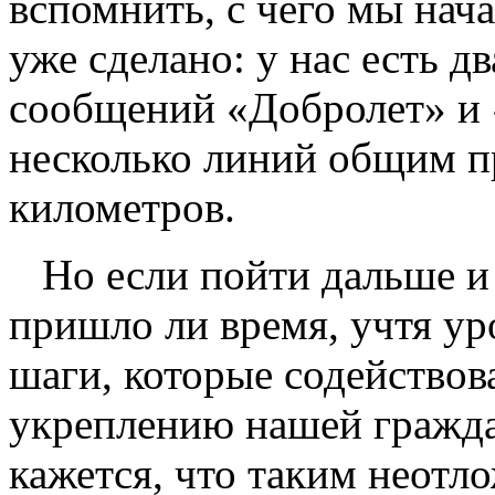
вспомнить, с чего мы нача
уже сделано: у нас есть 
сообщений «Добролет» и
несколько линий общим п
километров.
Но если пойти дальше и 
пришло ли время, учтя ур
шаги, которые содействов
укреплению нашей гражда
кажется, что таким неот