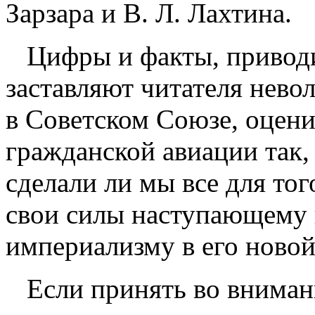
Зарзара и В. Л. Лахтина.
Цифры и факты, привод
заставляют читателя неволь
в Советском Союзе, оцени
гражданской авиации так, 
сделали ли мы все для то
свои силы наступающему 
империализму в его ново
Если принять во вниман