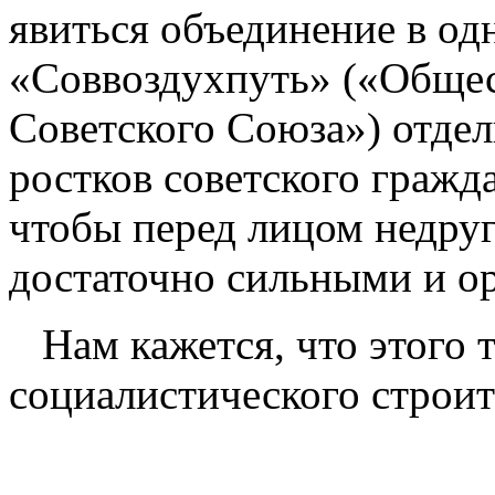
явиться объединение в од
«Соввоздухпуть» («Обще
Советского Союза») отде
ростков советского гражд
чтобы перед лицом недруг
достаточно сильными и о
Нам кажется, что этого
социалистического строит