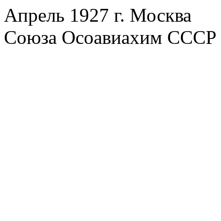
Апрель 1927 г. Москва
Союза Осоавиахим СССР