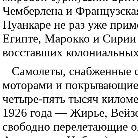
Чемберлена и Французска
Пуанкаре не раз уже при
Египте, Марокко и Сирии
восставших колониальных
Самолеты, снабженные
моторами и покрывающие 
четыре-пять тысяч киломе
1926 года — Жирье, Вейзе
свободно перелетающие о