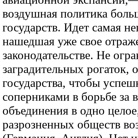
воздушная политика боль
государств. Идет самая н
нашедшая уже свое отраж
законодательстве. Не огр
заградительных рогаток, 
государства, чтобы успеш
соперниками в борьбе за 
объединения в одно целое
разрозненных обществ в