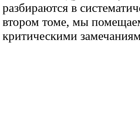
разбираются в систематич
втором томе, мы помещаем
критическими замечаниям