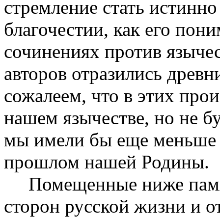
стремление стать истинно
благочестии, как его пон
сочинениях против язычес
авторов отразились древн
сожалеем, что в этих про
нашем язычестве, но не б
мы имели бы еще меньше 
прошлом нашей Родины.
Помещенные ниже памят
сторон русской жизни и о