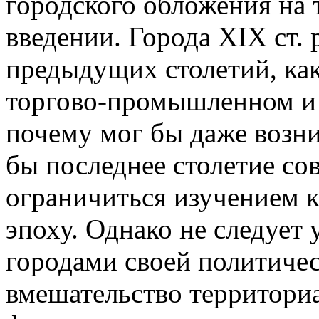
городского обложения на 
введении. Города XIX ст. 
предыдущих столетий, как
торгово-промышленном и
почему мог бы даже возни
бы последнее столетие со
ограничиться изучением 
эпоху. Однако не следует 
городами своей политиче
вмешательство территориа