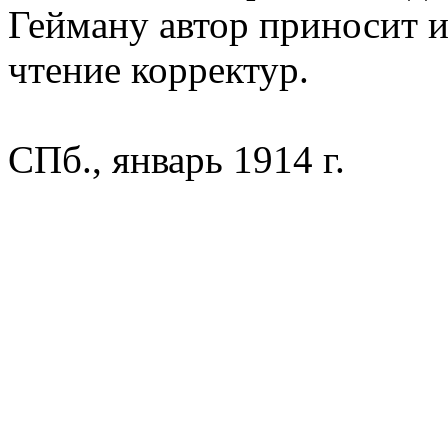
Гейману автор приносит 
чтение корректур.
СПб., январь 1914 г.