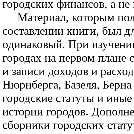
городских финансов, а не 
Материал, которым поль
составлении книги, был д
одинаковый. При изучени
городах на первом плане с
и записи доходов и расход
Нюрнберга, Базеля, Берна 
городские статуты и иные
истории городов. Дополне
сборники городских стату