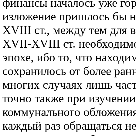
финансы началось уже гор
изложение пришлось бы на
XVIII ст., между тем для
XVII-XVIII ст. необходим
эпохе, ибо то, что находи
сохранилось от более ран
многих случаях лишь час
точно также при изучени
коммунального обложения
каждый раз обращаться н