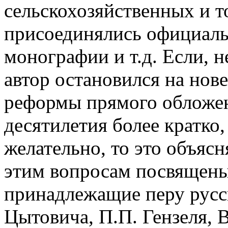
сельскохозяйственных и то
присоединялись официаль
монографии и т.д. Если, 
автор остановился на нов
реформы прямого обложен
десятилетия более кратко
желательно, то это объясн
этим вопросам посвящен
принадлежащие перу русск
Цытовича, П.П. Гензеля, 