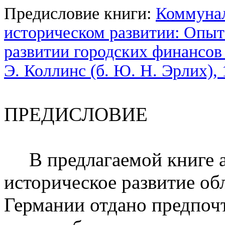
Предисловие книги:
Коммунал
историческом развитии: Опыт
развитии городских финансов 
Э. Коллинс (б. Ю. Н. Эрлих), 
ПРЕДИСЛОВИЕ
В предлагаемой книге ав
историческое развитие об
Германии отдано предпоч