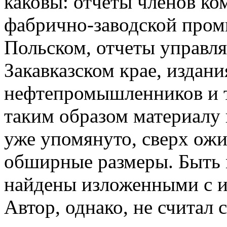
каковы: отчеты членов ко
фабрично-заводской пром
Польском, отчеты управл
Закавказском крае, издани
нефтепромышленников и т
таким образом материалу 
уже упомянуто, сверх ож
обширные размеры. Быть 
найдены изложенными с 
Автор, однако, не считал 