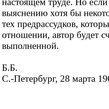
настоящем труде. Но если
выяснению хотя бы некото
тех предрассудков, которы
отношении, автор будет с
выполненной.
Б.Б.
С.-Петербург, 28 марта 190