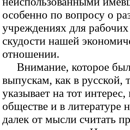
неиспользованными имевш
особенно по вопросу о ра
учреждениях для рабочих 
скудости нашей экономич
отношении.
Внимание, которое было
выпускам, как в русской, 
указывает на тот интерес,
обществе и в литературе 
далек от мысли считать п