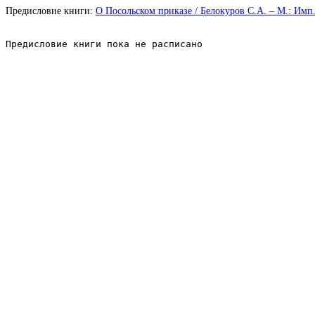
Предисловие книги:
О Посольском приказе / Белокуров С.А. – М.: Имп.
Предисловие книги пока не расписано