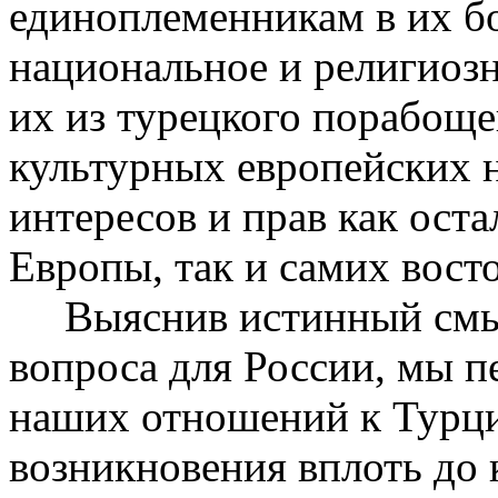
единоплеменникам в их бо
национальное и религиозн
их из турецкого порабоще
культурных европейских 
интересов и прав как ост
Европы, так и самих вост
Выяснив истинный смысл
вопроса для России, мы п
наших отношений к Турци
возникновения вплоть до