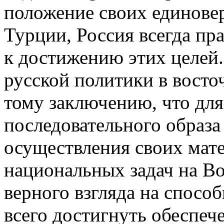
положение своих единове
Турции, Россия всегда пр
к достижению этих целей
русской политики в восто
тому заключению, что для
последовательного образа
осуществления своих мат
национальных задач на Во
верного взгляда на спосо
всего достигнуть обеспе