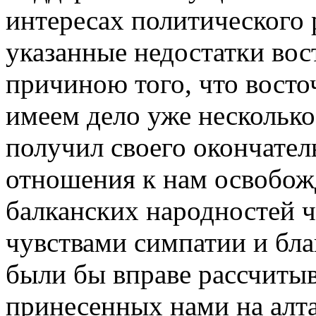
интересах политического р
указанные недостатки во
причиною того, что восто
имеем дело уже несколько 
получил своего окончател
отношения к нам освобо
балканских народностей ч
чувствами симпатии и бла
были бы вправе рассчитыв
принесенных нами на алта