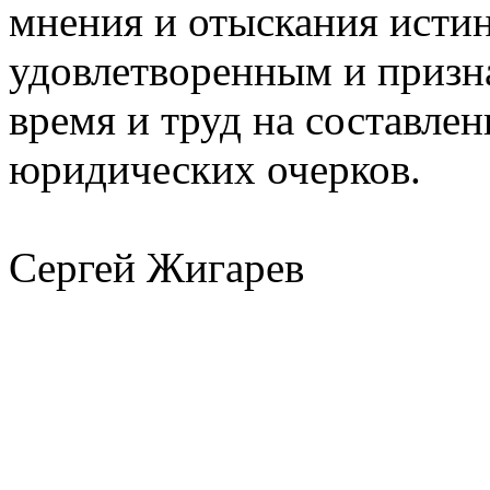
мнения и отыскания истин
удовлетворенным и призна
время и труд на составлен
юридических очерков.
Сергей Жигарев