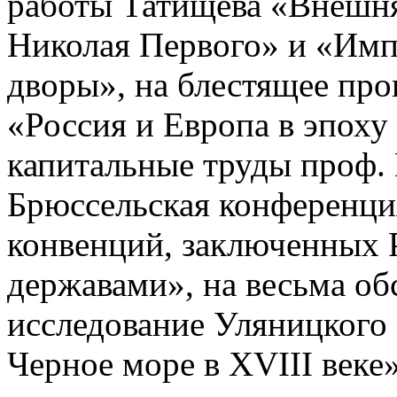
работы Татищева «Внешня
Николая Первого» и «Имп
дворы», на блестящее пр
«Россия и Европа в эпоху
капитальные труды проф. 
Брюссельская конференци
конвенций, заключенных 
державами», на весьма об
исследование Уляницкого
Черное море в XVIII веке»