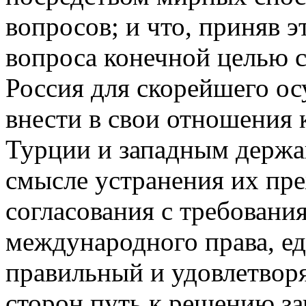
вопросов; и что, приняв 
вопроса конечной целью с
Россия для скорейшего ос
внести в свои отношения 
Турции и западным держа
смысле устранения их пре
согласования с требовани
международного права, ед
правильный и удовлетвор
сторон путь к решению 