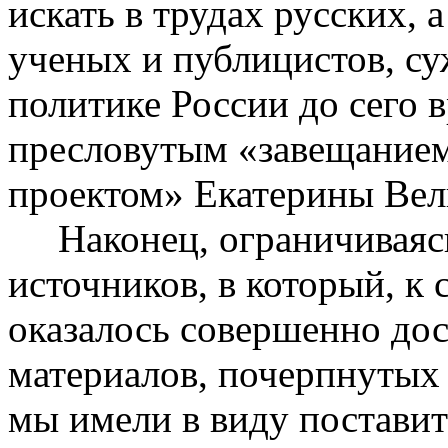
искать в трудах русских, 
ученых и публицистов, с
политике России до сего 
пресловутым «завещанием
проектом» Екатерины Вел
Наконец, ограничиваясь
источников, в который, к 
оказалось совершенно дос
материалов, почерпнутых
мы имели в виду поставить