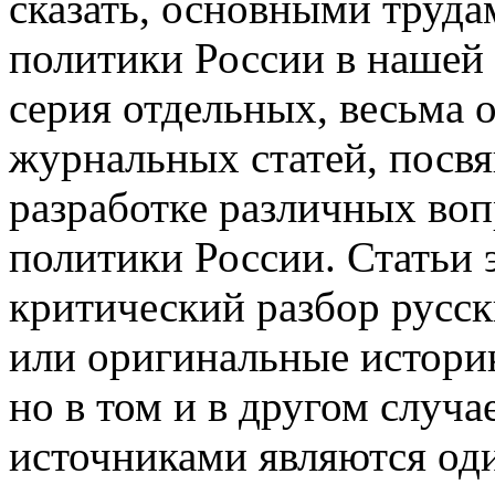
сказать, основными труд
политики России в нашей 
серия отдельных, весьма 
журнальных статей, посв
разработке различных во
политики России. Статьи 
критический разбор русс
или оригинальные истори
но в том и в другом случа
источниками являются од