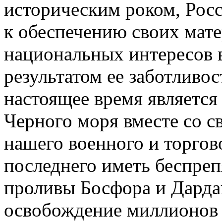
историческим роком, Росс
к обеспечению своих мат
национальных интересов в
результатом ее заботливос
настоящее время является
Черного моря вместе со с
нашего военного и торгово
последнего иметь беспреп
проливы Босфора и Дарда
освобождение миллионов х