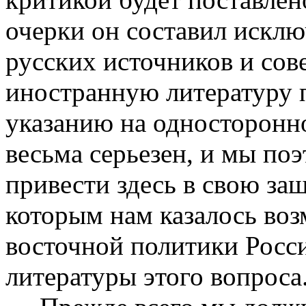
очерки он составил исклю
русских источников и со
иностранную литературу п
указанию на односторонно
весьма серьезен, и мы по
привести здесь в свою защ
которым нам казалось во
восточной политики Росс
литературы этого вопроса