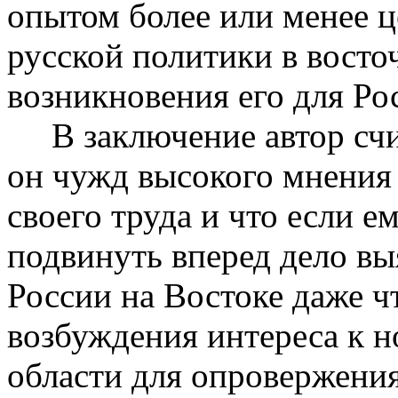
опытом более или менее ц
русской политики в восто
возникновения его для Ро
В заключение автор счит
он чужд высокого мнения 
своего труда и что если е
подвинуть вперед дело вы
России на Востоке даже ч
возбуждения интереса к н
области для опровержения