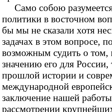
Само собою разумеется, 
политики в восточном воп
бы мы не сказали хотя не
задачах в этом вопросе, п
возможным судить о том, 
значению его для России, 
прошлой истории и совре
международной европейск
заключение нашей работы
рассмотрении крупнейших