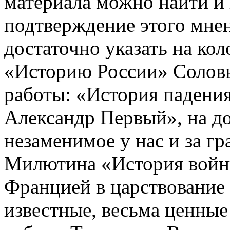
материала можно найти и 
подтверждение этого мне
достаточно указать на ко
«Историю России» Соловь
работы: «История падени
Александр Первый», на до
незаменимое у нас и за г
Милютина «История войны
Францией в царствование 
известные, весьма ценные