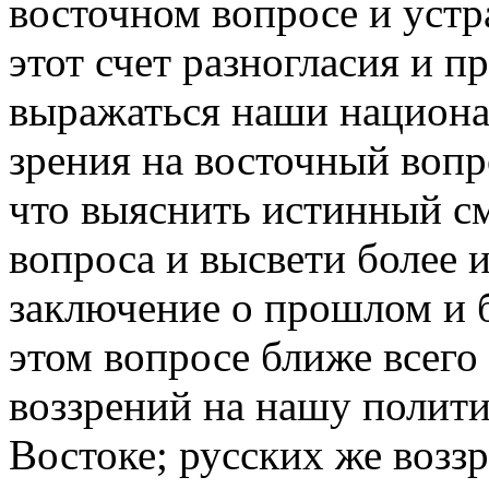
восточном вопросе и уст
этот счет разногласия и пр
выражаться наши национа
зрения на восточный вопр
что выяснить истинный с
вопроса и высвети более 
заключение о прошлом и 
этом вопросе ближе всего
воззрений на нашу полити
Востоке; русских же возз