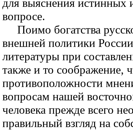
для выяснения истинных 
вопросе.
Поимо богатства русско
внешней политики России
литературы при составлен
также и то соображение, 
противоположности мнен
вопросам нашей восточно
человека прежде всего не
правильный взгляд на соб