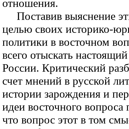
отношения.
Поставив выяснение эти
целью своих историко-юр
политики в восточном воп
всего отыскать настоящий
России. Критический раз
счет мнений в русской лит
истории зарождения и пер
идеи восточного вопроса 
что вопрос этот в том см