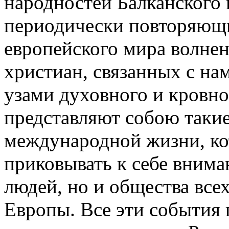
народностей Балканского 
периодически повторяющи
европейского мира волне
христиан, связанных с на
узами духовного и кровно
представляют собою таки
международной жизни, ко
приковывать к себе внима
людей, но и общества все
Европы. Все эти события