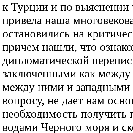
к Турции и по выяснении 
привела наша многовекова
остановились на критичес
причем нашли, что ознак
дипломатической переписк
заключенными как между 
между ними и западными 
вопросу, не дает нам осно
необходимость получить 
водами Черного моря и с