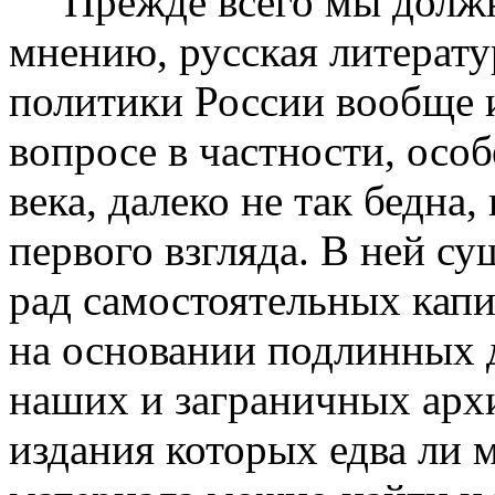
Прежде всего мы должны
мнению, русская литерату
политики России вообще и
вопросе в частности, осо
века, далеко не так бедна,
первого взгляда. В ней су
рад самостоятельных капи
на основании подлинных 
наших и заграничных архи
издания которых едва ли 