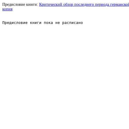
Предисловие книги:
Критический обзор последнего периода германской 
копия
Предисловие книги пока не расписано