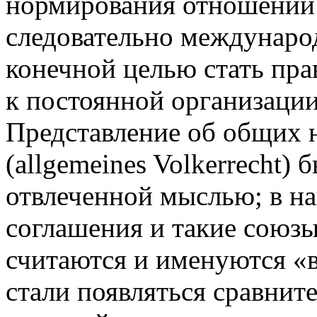
нормирования отношений 
следовательно междунаро
конечной целью стать пра
к постоянной организаци
Представление об общих н
(allgemeines Volkerrecht)
отвлеченной мыслью; в н
соглашения и такие союзы
считаются и именуются «
стали появляться сравнит