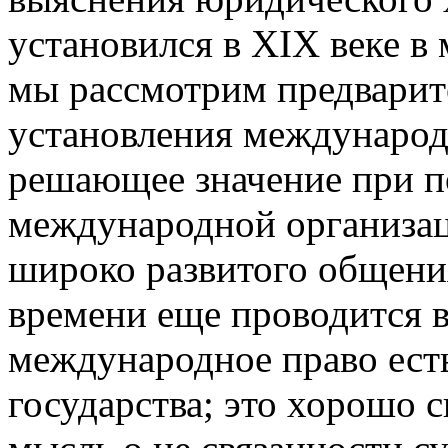
установился в XIX веке 
мы рассмотрим предварит
установления международ
решающее значение при п
международной организац
широко развитого общени
времени еще проводится вз
международное право есть
государства; это хорошо с