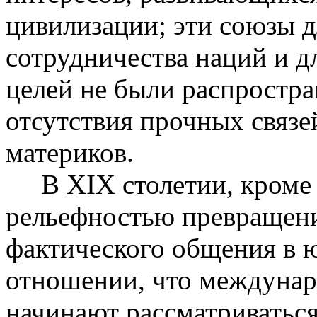
цивилизации; эти союзы 
сотрудничества наций и 
целей не были распростра
отсутствия прочных связ
материков.
В XIX столетии, кроме т
рельефностью превращени
фактического общения в 
отношении, что междунар
начинают рассматриваться