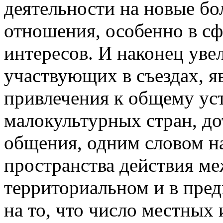
деятельности на новые б
отношения, особенно в с
интересов. И наконец уве
участвующих в съездах, я
привлечения к общему ус
малокультурных стран, до
общения, одним словом н
пространства действия ме
территориальном и в пре
на то, что число местных