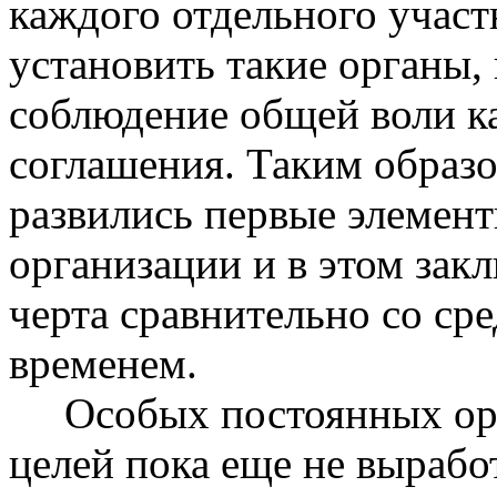
каждого отдельного участ
установить такие органы,
соблюдение общей воли к
соглашения. Таким образо
развились первые элемен
организации и в этом зак
черта сравнительно со ср
временем.
Особых постоянных орг
целей пока еще не вырабо