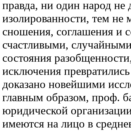
правда, ни один народ не
изолированности, тем не 
сношения, соглашения и 
счастливыми, случайными
состояния разобщенности,
исключения превратились 
доказано новейшими иссл
главным образом, проф. б
юридической организаци
имеются на лицо в средне