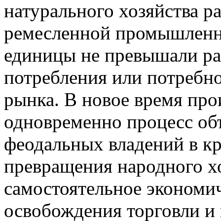
натурального хозяйства р
ремесленной промышленн
единицы не превышали ра
потребления или потребн
рынка. В новое время про
одновременно процесс об
феодальных владений в кр
превращения народного хо
самостоятельное экономи
освобождения торговли и