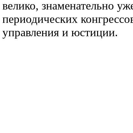
велико, знаменательно уж
периодических конгрессов
управления и юстиции.