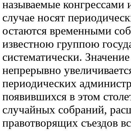
называемые конгрессами 
случае носят периодическ
остаются временными соб
известною группою госуд
систематически. Значение
непрерывно увеличивается
периодических администр
появившихся в этом столе
случайных собраний, рас
правотворящих съездов вс