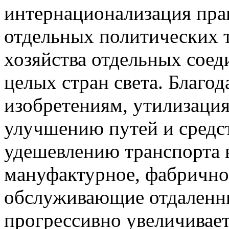
интернационализация прав
отдельных политических 
хозяйства отдельных соед
целых стран света. Благо
изобретениям, утилизация
улучшению путей и средс
удешевлению транспорта 
мануфактурное, фабричное
обслуживающие отдаленн
прогрессивно увеличивае