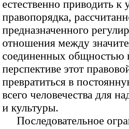
естественно приводить к
правопорядка, рассчитанн
предназначенного регулир
отношения между значите
соединенных общностью п
перспективе этот правово
превратиться в постоянн
всего человечества для н
и культуры.
Последовательное огран