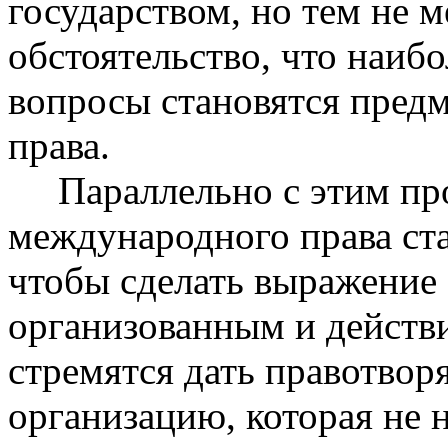
государством, но тем не м
обстоятельство, что наиб
вопросы становятся пред
права.
Параллельно с этим про
международного права ста
чтобы сделать выражение
организованным и действ
стремятся дать правотво
организацию, которая не 