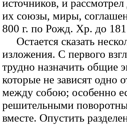
источников, и рассмотрел
их союзы, миры, соглашен
800 г. по Рожд. Хр. до 181
Остается сказать несколь
изложения. С первого взг
трудно назначить общие э
которые не зависят одно о
между собою; особенно е
решительными поворотным
вместе. Опустить разделе