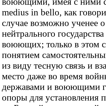
воюющими, имея с ними с
medius in bello, как гово
случае возможно ученее о
нейтрального государства
воюющих; только в этом с
понятием самостоятельны
из виду тесную связь и в
место даже во время вой
державами и воюющими го
опоры для установления п