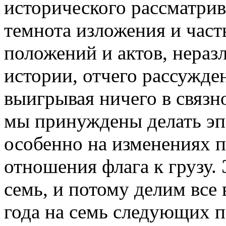
исторического рассматрив
темнота изложения и част
положений и актов, нераз
истории, отчего рассужден
выигрывая ничего в связн
мы принуждены делать эп
особенно на изменениях п
отношения флага к грузу.
семь, и потому делим все 
года на семь следующих п