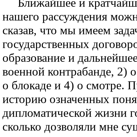
Ближайшее и кратчайшее
нашего рассуждения можно
сказав, что мы имеем зада
государственных договоро
образование и дальнейшее
военной контрабанде, 2) о
о блокаде и 4) о смотре. 
историю означенных поня
дипломатической жизни г
сколько дозволяли мне с