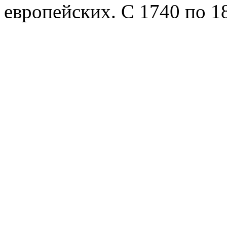
европейских. С 1740 по 18