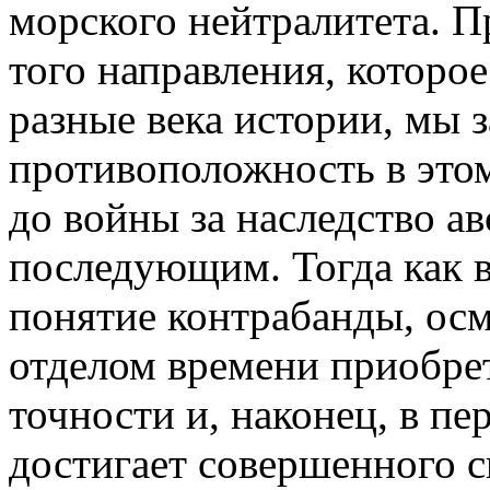
морского нейтралитета. 
того направления, которо
разные века истории, мы 
противоположность в это
до войны за наследство а
последующим. Тогда как 
понятие контрабанды, осм
отделом времени приобрет
точности и, наконец, в пе
достигает совершенного с