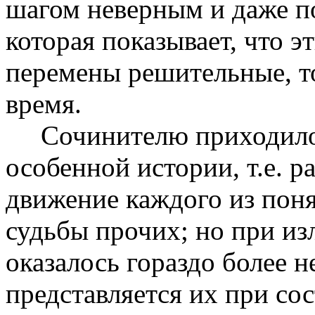
шагом неверным и даже п
которая показывает, что 
перемены решительные, то
время.
Сочинителю приходилось
особенной истории, т.е. р
движение каждого из поня
судьбы прочих; но при из
оказалось гораздо более н
представляется их при со