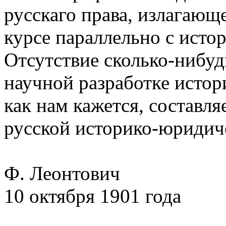
русскаго права, излагающ
курсе параллельно с истор
Отсутствие сколько-нибуд
научной разработке истор
как нам кажется, составл
русской историко-юридиче
Ф. Леонтович
10 октября 1901 года