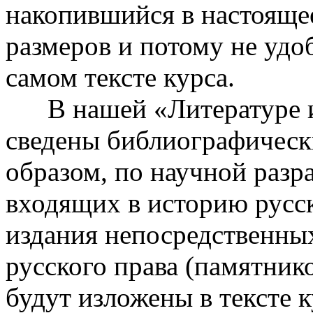
накопившийся в настояще
размеров и потому не удо
самом тексте курса.
В нашей «Литературе ис
сведены библиографическ
образом, по научной разр
входящих в историю русск
издания непосредственны
русского права (памятник
будут изложены в тексте 