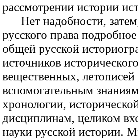
рассмотрении истории ист
Нет надобности, затем, 
русского права подробное
общей русской историогр
источников исторического
вещественных, летописей 
вспомогательным знаниям
хронологии, историческо
дисциплинам, целиком вх
науки русской истории. М