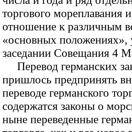
торгового мореплавания 
отношение к различным в
«основных положениях», 
заседании Совещания 4 Мар
Перевод германских зак
пришлось предпринять вн
переводе германского торг
содержатся законы о морск
ныне переведенные герма