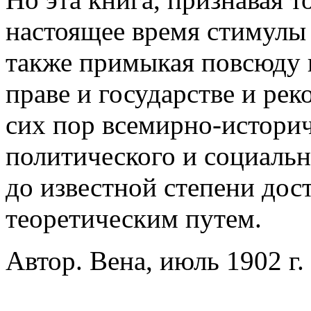
настоящее время стимулы 
также примыкая повсюду 
праве и государстве и рек
сих пор всемирно-историч
политического и социальн
до известной степени дос
теоретическим путем.
Автор. Вена, июль 1902 г.