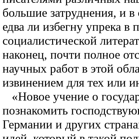
большие затруднения, и в 
едва ли избегну упрека в
социалистической литерат
наконец, почти полное о
научных работ в этой обл
извинением для тех или и
«Новое учение о госуда
познакомить господствую
Германии и других страна
идей, который в такой по