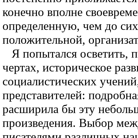
конечно вполне своевреме
определенную, чем до сих
положительной, организат
Я попытался осветить, 
чертах, историческое раз
социалистических учений
представителей: подробна
расширила бы эту неболь
произведения. Выбор меж
писателями различных на