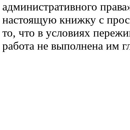
административного права»
настоящую книжку с прось
то, что в условиях переж
работа не выполнена им г