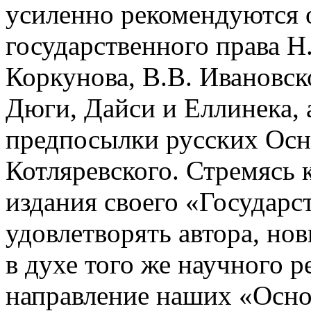
усиленно рекомендуются
государственного права Н
Коркунова, В.В. Ивановск
Дюги, Дайси и Еллинека,
предпосылки русских Осн
Котляревского. Стремясь 
издания своего «Государс
удовлетворять автора, но
в духе того же научного 
направление наших «Осно