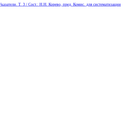
затели. Т. 3 / Сост.: Н.Н. Корево, пред. Комис. для систематизации