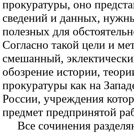
прокуратуры, оно предста
сведений и данных, нужны
полезных для обстоятельн
Согласно такой цели и ме
смешанный, эклектически
обозрение истории, теори
прокуратуры как на Западе
России, учреждения кото
предмет предпринятой ра
Все сочинения разделяют