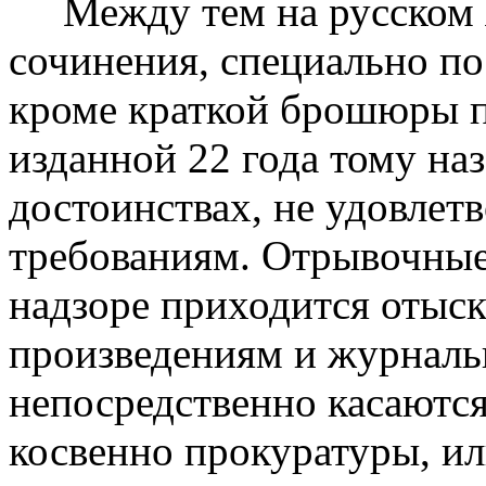
Между тем на русском я
сочинения, специально п
кроме краткой брошюры п
изданной 22 года тому наз
достоинствах, не удовл
требованиям. Отрывочные
надзоре приходится отыск
произведениям и журналь
непосредственно касаются
косвенно прокуратуры, и