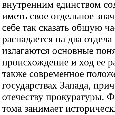
внутренним единством со
иметь свое отдельное зна
себе так сказать общую ча
распадается на два отдела
излагаются основные поня
происхождение и ход ее р
также современное полож
государствах Запада, при
отечеству прокуратуры. Ф
тома занимает историческ