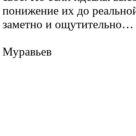
понижение их до реальной
заметно и ощутительно…
Муравьев