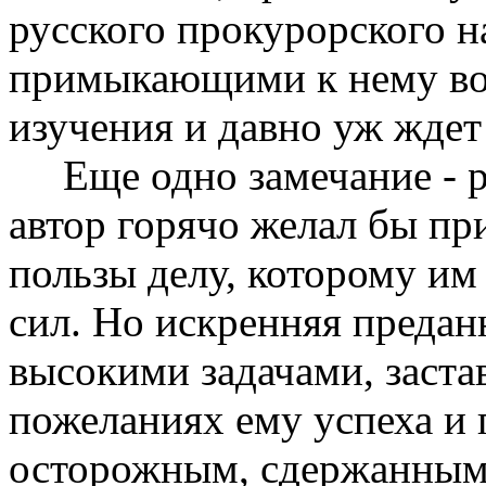
русского прокурорского н
примыкающими к нему во
изучения и давно уж ждет
Еще одно замечание - pr
автор горячо желал бы пр
пользы делу, которому им
сил. Но искренняя преданн
высокими задачами, заста
пожеланиях ему успеха и 
осторожным, сдержанным;