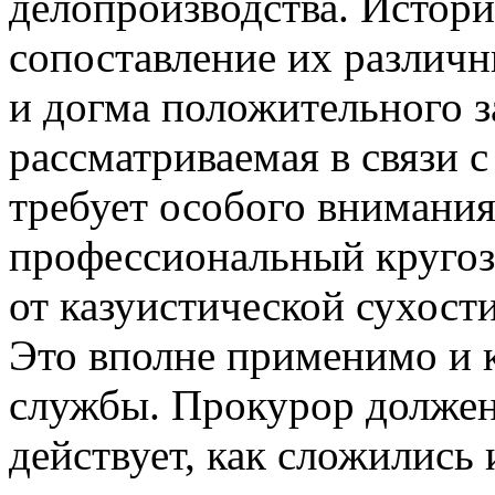
делопроизводства. Истори
сопоставление их различн
и догма положительного з
рассматриваемая в связи с
требует особого внимания
профессиональный кругоз
от казуистической сухост
Это вполне применимо и 
службы. Прокурор должен 
действует, как сложились