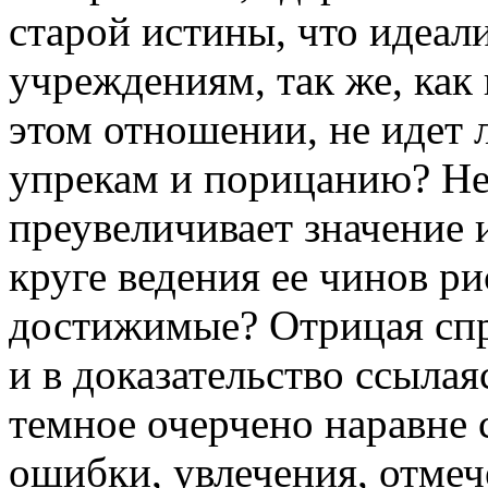
старой истины, что идеал
учреждениям, так же, как
этом отношении, не идет 
упрекам и порицанию? Не 
преувеличивает значение 
круге ведения ее чинов р
достижимые? Отрицая спр
и в доказательство ссылая
темное очерчено наравне 
ошибки, увлечения, отмеч