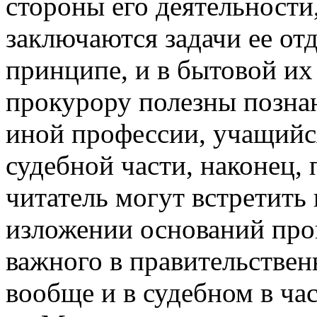
стороны его деятельности,
заключаются задачи ее от
принципе, и в бытовой их
прокурору полезны познан
иной профессии, учащий
судебной части, наконец,
читатель могут встретить
изложении оснований прок
важного в правительстве
вообще и в судебном в ча