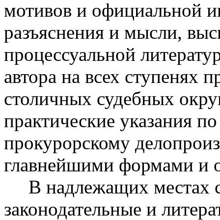
мотивов и официальной и
разъяснения и мысли, выс
процессуальной литерату
автора на всех ступенях 
столичных судебных окру
практические указания по
прокурорскому делопроизв
главнейшими формами и 
В надлежащих местах со
законодательные и литера