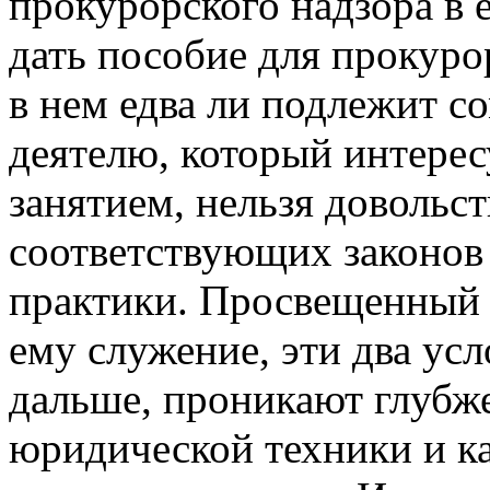
прокурорского надзора в 
дать пособие для прокур
в нем едва ли подлежит 
деятелю, который интерес
занятием, нельзя довольст
соответствующих законов
практики. Просвещенный в
ему служение, эти два усл
дальше, проникают глубже
юридической техники и к