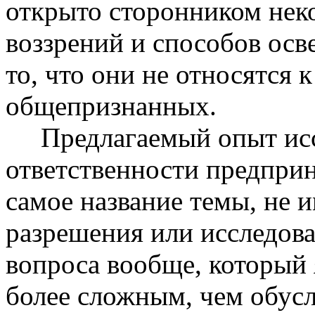
открыто сторонником нек
воззрений и способов осв
то, что они не относятся 
общепризнанных.
Предлагаемый опыт исс
ответственности предприн
самое название темы, не и
разрешения или исследова
вопроса вообще, который я
более сложным, чем обус