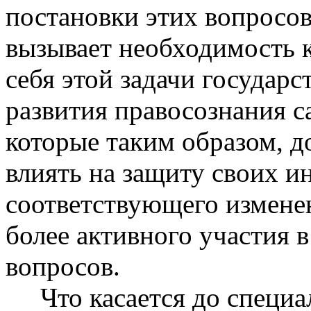
постановки этих вопросов,
вызывает необходимость к
себя этой задачи государс
развития правосознания с
которые таким образом, 
влиять на защиту своих и
соответствующего изменен
более активного участия 
вопросов.
Что касается до специал