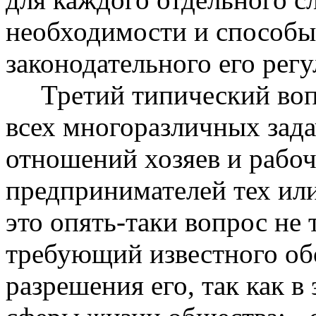
необходимости и способы
законодательного его рег
Третий типический вопр
всех многоразличных зад
отношений хозяев и рабоч
предпринимателей тех или 
это опять-таки вопрос не
требующий известного об
разрешения его, так как в