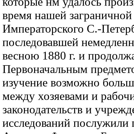
которые нм удалось произ
время нашей заграничной
Императорского С.-Петерб
последовавшей немедленн
весною 1880 г. и продолж
Первоначальным предмет
изучение возможно больш
между хозяевами и рабоч
законодательств и учреж
исследований послужили г