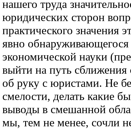
нашего труда значительно
юридических сторон вопро
практического значения э
явно обнаруживающегося
экономической науки (пр
выйти на путь сближения 
об руку с юристами. Не бе
смелости, делать какие б
выводы в смешанной облас
мы, тем не менее, сочли 