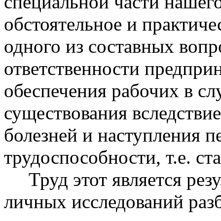
специальной части нашего
обстоятельное и практиче
одного из составных воп
ответственности предприн
обеспечения рабочих в сл
существования вследствие
болезней и наступления п
трудоспособности, т.е. ст
Труд этот является резу
личных исследований раз