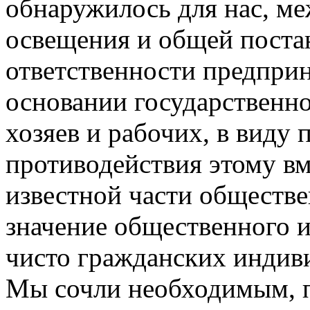
обнаружилось для нас, м
освещения и общей поста
ответственности предпри
основании государственн
хозяев и рабочих, в виду
противодействия этому в
известной части обществ
значение общественного и
чисто гражданских индиви
Мы сочли необходимым, по