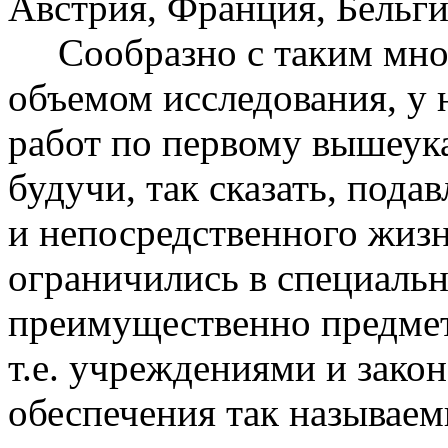
Австрия, Франция, Бельги
Сообразно с таким мног
объемом исследования, у н
работ по первому вышеука
будучи, так сказать, пода
и непосредственного жиз
ограничились в специальн
преимущественно предмет
т.е. учреждениями и зако
обеспечения так называе