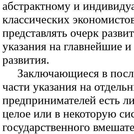
абстрактному и индивиду
классических экономистов
представлять очерк развит
указания на главнейшие и
развития.
Заключающиеся в послед
части указания на отдель
предпринимателей есть ли
целое или в некоторую си
государственного вмешате