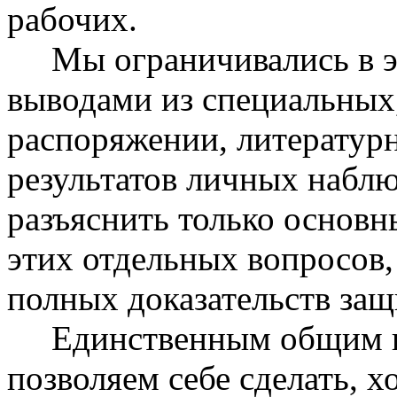
рабочих.
Мы ограничивались в эт
выводами из специальных
распоряжении, литературн
результатов личных наблю
разъяснить только основн
этих отдельных вопросов,
полных доказательств за
Единственным общим в
позволяем себе сделать, х