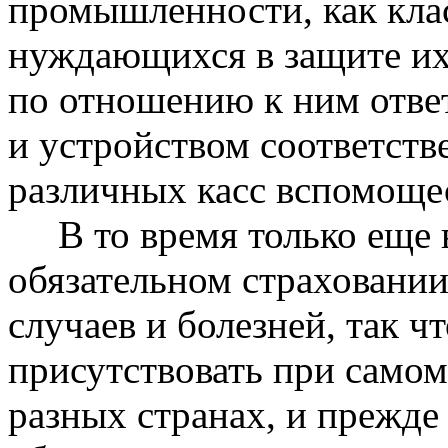
промышленности, как клас
нуждающихся в защите их
по отношению к ним отве
и устройством соответств
различных касс вспомоще
В то время только еще в
обязательном страховании
случаев и болезней, так 
присутствовать при самом
разных странах, и прежде 