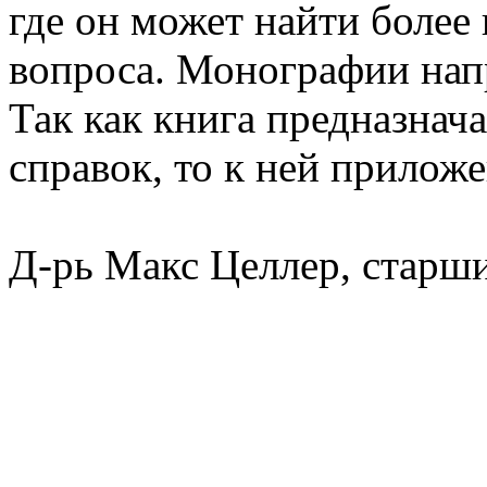
где он может найти более
вопроса. Монографии нап
Так как книга предназнача
справок, то к ней прилож
Д-рь Макс Целлер, старш