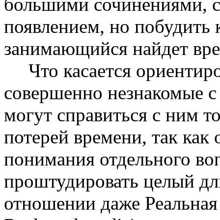
большими сочинениями, 
появлением, но побудить 
занимающийся найдет вре
Что касается ориентиров
совершенно незнакомые с
могут справиться с ним т
потерей времени, так как 
понимания отдельного во
проштудировать целый дл
отношении даже Реальная