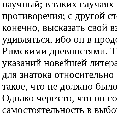
научный; в таких случаях
противоречия; с другой с
конечно, высказать свой в
удивляться, ибо он в про
Римскими древностями. Т
указаний новейшей литера
для знатока относительно
такое, что не должно был
Однако через то, что он с
самостоятельность в выб