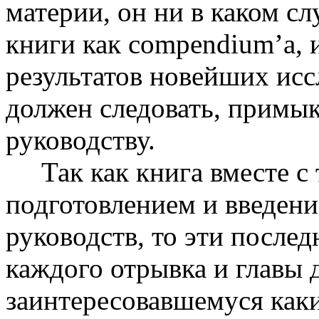
материи, он ни в каком сл
книги как compendium’a, 
результатов новейших исс
должен следовать, примыка
руководству.
Так как книга вместе с 
подготовлением и введен
руководств, то эти после
каждого отрывка и главы 
заинтересовавшемуся каки