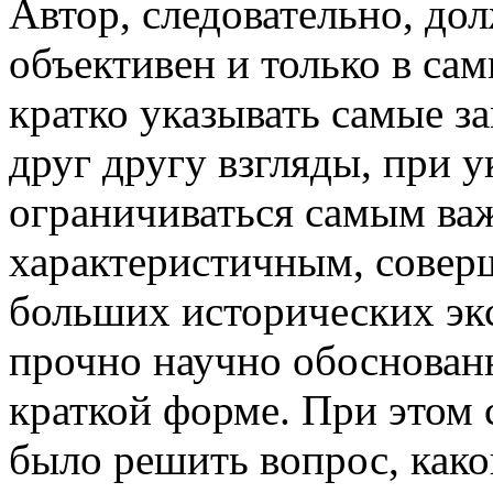
Автор, следовательно, до
объективен и только в с
кратко указывать самые з
друг другу взгляды, при у
ограничиваться самым ва
характеристичным, совер
больших исторических экс
прочно научно обоснованн
краткой форме. При этом 
было решить вопрос, како