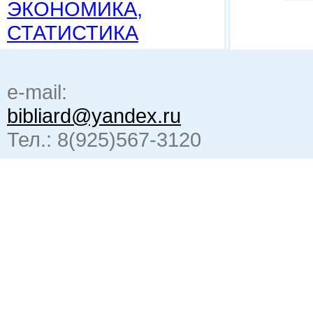
ЭКОНОМИКА,
СТАТИСТИКА
e-mail:
bibliard@yandex.ru
Тел.: 8(925)567-3120