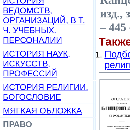
ИСТОРИЯ
ВЕДОМСТВ,
изд., 
ОРГАНИЗАЦИЙ, В Т.
– 445
Ч. УЧЕБНЫХ.
ПЕРСОНАЛИИ
Такж
ИСТОРИЯ НАУК,
Подбо
ИСКУССТВ,
религ
ПРОФЕССИЙ
ИСТОРИЯ РЕЛИГИИ.
БОГОСЛОВИЕ
МЯГКАЯ ОБЛОЖКА
ПРАВО