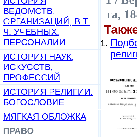
ИСТОРИЯ
ВЕДОМСТВ,
та, 1
ОРГАНИЗАЦИЙ, В Т.
Такж
Ч. УЧЕБНЫХ.
ПЕРСОНАЛИИ
Подбо
религ
ИСТОРИЯ НАУК,
ИСКУССТВ,
ПРОФЕССИЙ
ИСТОРИЯ РЕЛИГИИ.
БОГОСЛОВИЕ
МЯГКАЯ ОБЛОЖКА
ПРАВО