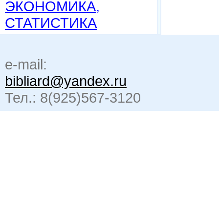
ЭКОНОМИКА,
СТАТИСТИКА
e-mail:
bibliard@yandex.ru
Тел.: 8(925)567-3120