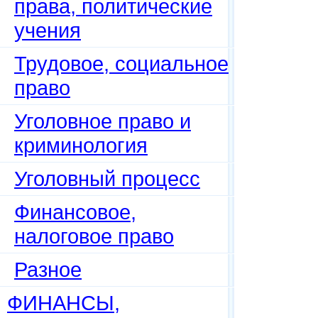
права, политические
учения
Трудовое, социальное
право
Уголовное право и
криминология
Уголовный процесс
Финансовое,
налоговое право
Разное
ФИНАНСЫ,