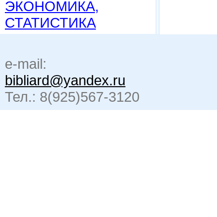
ЭКОНОМИКА,
СТАТИСТИКА
e-mail:
bibliard@yandex.ru
Тел.: 8(925)567-3120