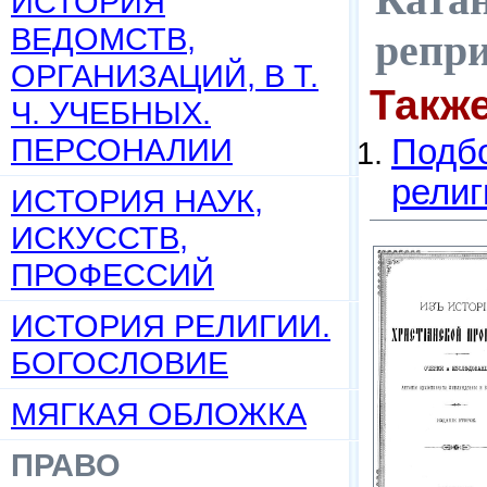
ИСТОРИЯ
ВЕДОМСТВ,
репр
ОРГАНИЗАЦИЙ, В Т.
Такж
Ч. УЧЕБНЫХ.
ПЕРСОНАЛИИ
Подбо
религ
ИСТОРИЯ НАУК,
ИСКУССТВ,
ПРОФЕССИЙ
ИСТОРИЯ РЕЛИГИИ.
БОГОСЛОВИЕ
МЯГКАЯ ОБЛОЖКА
ПРАВО