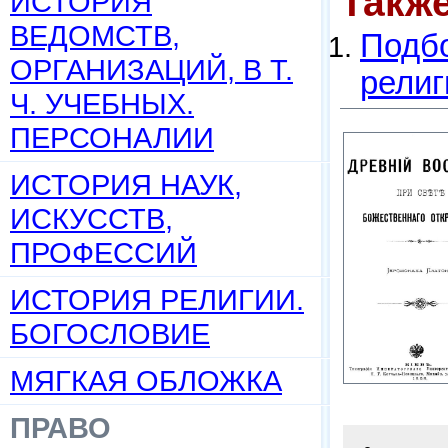
Такж
ИСТОРИЯ
ВЕДОМСТВ,
Подбо
ОРГАНИЗАЦИЙ, В Т.
религ
Ч. УЧЕБНЫХ.
ПЕРСОНАЛИИ
ИСТОРИЯ НАУК,
ИСКУССТВ,
ПРОФЕССИЙ
ИСТОРИЯ РЕЛИГИИ.
БОГОСЛОВИЕ
МЯГКАЯ ОБЛОЖКА
ПРАВО