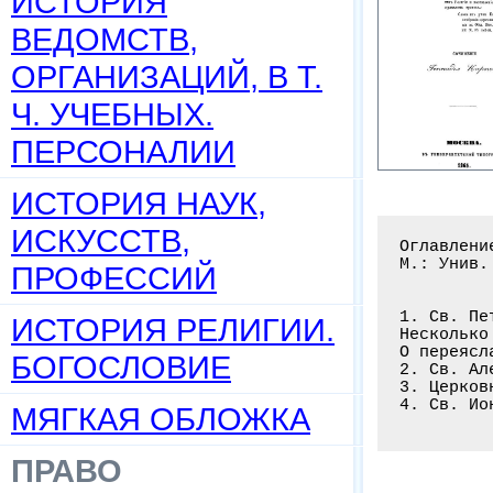
ИСТОРИЯ
ВЕДОМСТВ,
ОРГАНИЗАЦИЙ, В Т.
Ч. УЧЕБНЫХ.
ПЕРСОНАЛИИ
ИСТОРИЯ НАУК,
ИСКУССТВ,
Оглавлени
М.: Унив.
ПРОФЕССИЙ
1. Св. Пе
ИСТОРИЯ РЕЛИГИИ.
Несколько
О переясл
БОГОСЛОВИЕ
2. Св. Ал
3. Церков
4. Св. Ио
МЯГКАЯ ОБЛОЖКА
ПРАВО