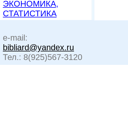
ЭКОНОМИКА,
СТАТИСТИКА
e-mail:
bibliard@yandex.ru
Тел.: 8(925)567-3120