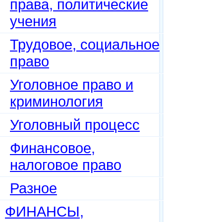
права, политические
учения
Трудовое, социальное
право
Уголовное право и
криминология
Уголовный процесс
Финансовое,
налоговое право
Разное
ФИНАНСЫ,