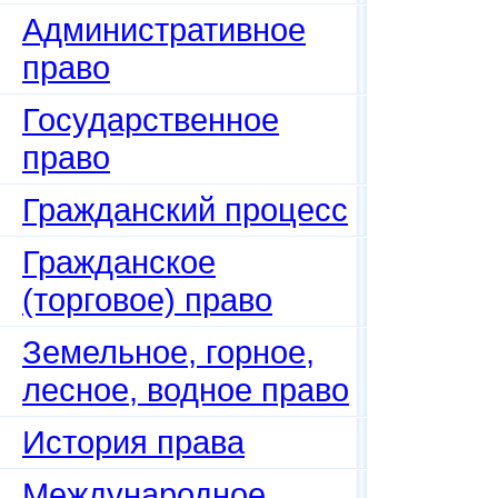
Административное
право
Государственное
право
Гражданский процесс
Гражданское
(торговое) право
Земельное, горное,
лесное, водное право
История права
Международное