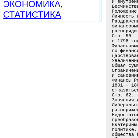
ЭКОНОМИКА,
СТАТИСТИКА