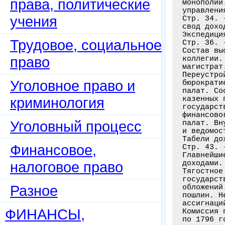
права, политические
учения
Трудовое, социальное
право
Уголовное право и
криминология
Уголовный процесс
Финансовое,
налоговое право
Разное
ФИНАНСЫ,