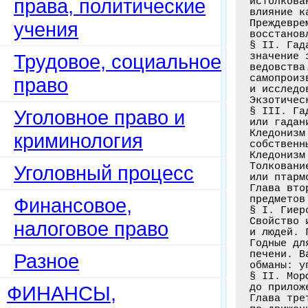
права, политические
учения
Трудовое, социальное
право
Уголовное право и
криминология
Уголовный процесс
Финансовое,
налоговое право
Разное
ФИНАНСЫ,