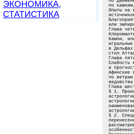
ЭКОНОМИКА,
СТАТИСТИКА