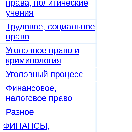
права, политические
учения
Трудовое, социальное
право
Уголовное право и
криминология
Уголовный процесс
Финансовое,
налоговое право
Разное
ФИНАНСЫ,