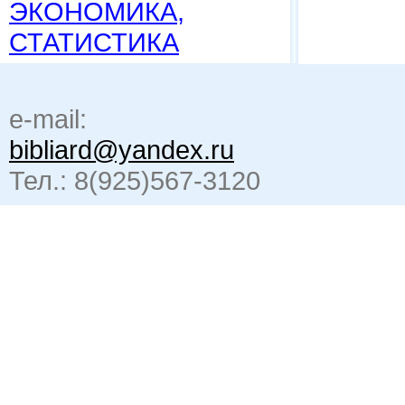
ЭКОНОМИКА,
СТАТИСТИКА
e-mail:
bibliard@yandex.ru
Тел.: 8(925)567-3120