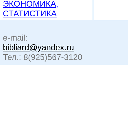
ЭКОНОМИКА,
СТАТИСТИКА
e-mail:
bibliard@yandex.ru
Тел.: 8(925)567-3120