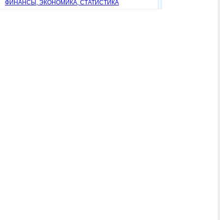
ФИНАНСЫ, ЭКОНОМИКА, СТАТИСТИКА