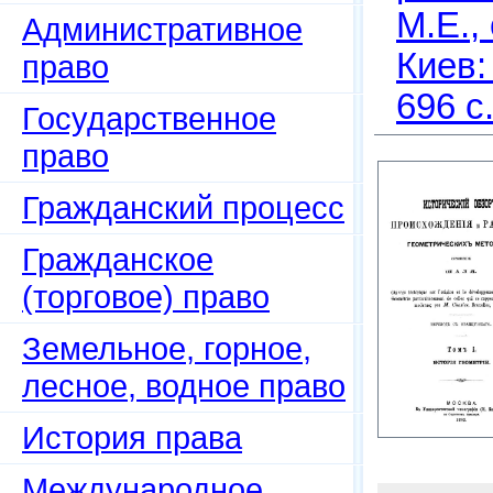
М.Е.,
Административное
Киев:
право
696 c
Государственное
право
Гражданский процесс
Гражданское
(торговое) право
Земельное, горное,
лесное, водное право
История права
Международное