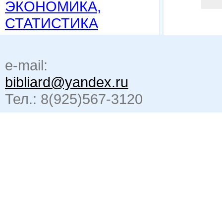
ЭКОНОМИКА,
СТАТИСТИКА
e-mail:
bibliard@yandex.ru
Тел.: 8(925)567-3120