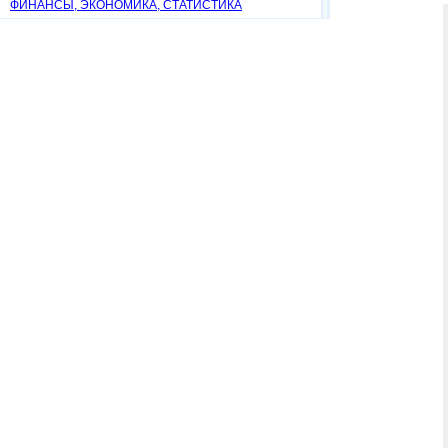
ФИНАНСЫ, ЭКОНОМИКА, СТАТИСТИКА