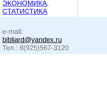
ЭКОНОМИКА,
СТАТИСТИКА
e-mail:
bibliard@yandex.ru
Тел.: 8(925)567-3120