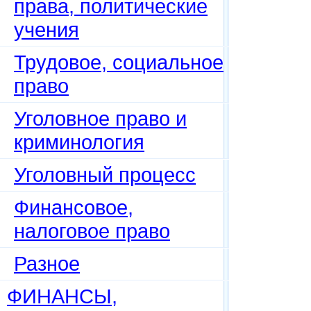
права, политические
учения
Трудовое, социальное
право
Уголовное право и
криминология
Уголовный процесс
Финансовое,
налоговое право
Разное
ФИНАНСЫ,