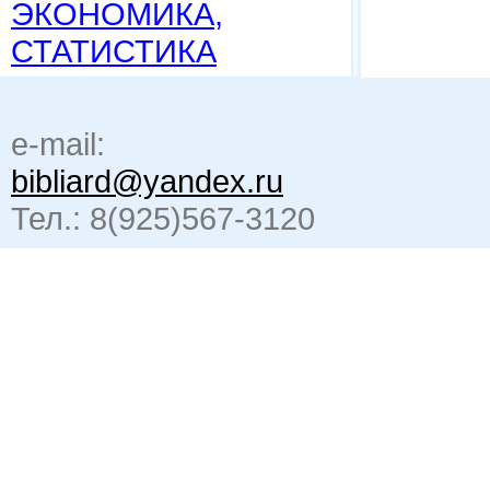
ЭКОНОМИКА,
СТАТИСТИКА
e-mail:
bibliard@yandex.ru
Тел.: 8(925)567-3120