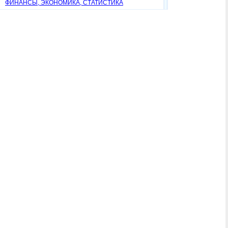
ФИНАНСЫ, ЭКОНОМИКА, СТАТИСТИКА