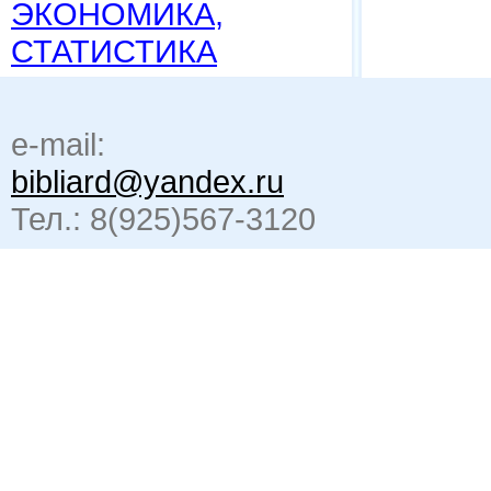
ЭКОНОМИКА,
СТАТИСТИКА
e-mail:
bibliard@yandex.ru
Тел.: 8(925)567-3120