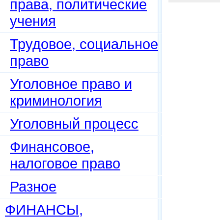
права, политические
учения
Трудовое, социальное
право
Уголовное право и
криминология
Уголовный процесс
Финансовое,
налоговое право
Разное
ФИНАНСЫ,