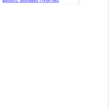
ФИНАНСЫ, ЭКОНОМИКА, СТАТИСТИКА