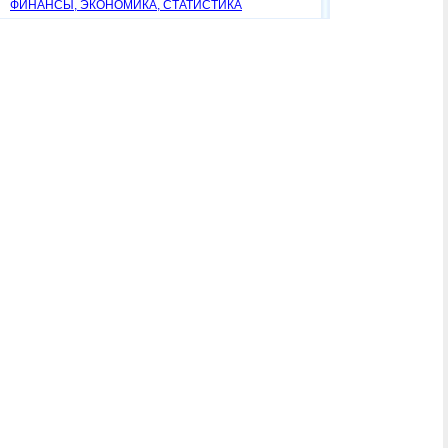
ФИНАНСЫ, ЭКОНОМИКА, СТАТИСТИКА