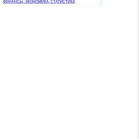
ФИНАНСЫ, ЭКОНОМИКА, СТАТИСТИКА