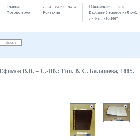
Главная
Доставка и оплата
Оформление заказа
Фотогалерея
Контакты
0
0
В корзине
товаров на
руб.
Личный кабинет
фимов В.В. – С.-Пб.: Тип. В. С. Балашева, 1885.