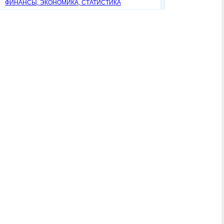
ФИНАНСЫ, ЭКОНОМИКА, СТАТИСТИКА