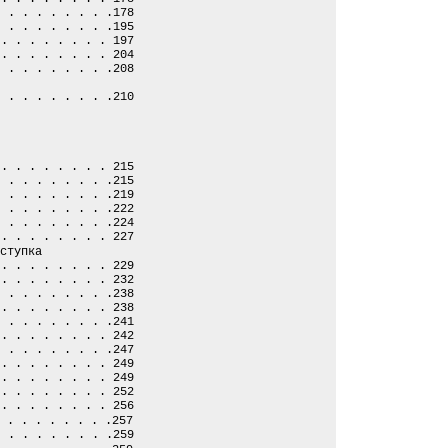
. . . . . . . . .178
. . . . . . . . .195
 . . . . . . . . 197
 . . . . . . . . 204
. . . . . . . . .208
. . . . . . . . .210
 . . . . . . . . 215
. . . . . . . . .215
. . . . . . . . .219
. . . . . . . . .222
. . . . . . . . .224
 . . . . . . . . 227
ступка
 . . . . . . . . 229
 . . . . . . . . 232
. . . . . . . . .238
 . . . . . . . . 238
. . . . . . . . .241
 . . . . . . . . 242
. . . . . . . . .247
 . . . . . . . . 249
 . . . . . . . . 249
 . . . . . . . . 252
 . . . . . . . . 256
 . . . . . . . .257
. . . . . . . . .259