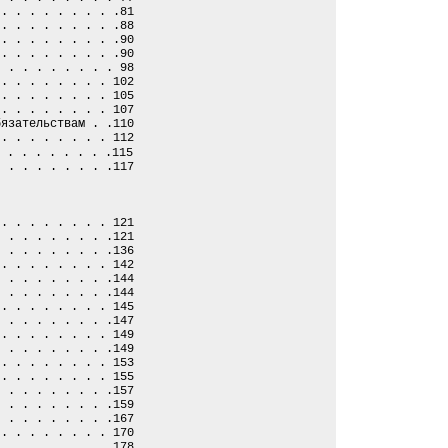
 . . . . . . . . .81
 . . . . . . . . .88
 . . . . . . . . .90
 . . . . . . . . .90
. . . . . . . . . 98
 . . . . . . . . 102
 . . . . . . . . 105
 . . . . . . . . 107
бязательствам . .110
 . . . . . . . . 112
 . . . . . . . .115
. . . . . . . . .117
 . . . . . . . . 121
. . . . . . . . .121
. . . . . . . . .136
 . . . . . . . . 142
. . . . . . . . .144
. . . . . . . . .144
 . . . . . . . . 145
. . . . . . . . .147
 . . . . . . . . 149
. . . . . . . . .149
 . . . . . . . . 153
 . . . . . . . . 155
. . . . . . . . .157
. . . . . . . . .159
. . . . . . . . .167
 . . . . . . . . 170
 . . . . . . . . 178