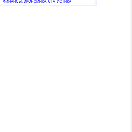
ФИНАНСЫ, ЭКОНОМИКА, СТАТИСТИКА