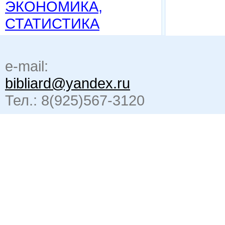
ЭКОНОМИКА,
СТАТИСТИКА
e-mail:
bibliard@yandex.ru
Тел.: 8(925)567-3120