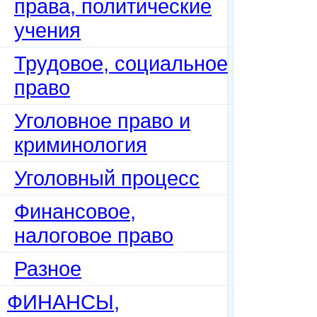
права, политические
учения
Трудовое, социальное
право
Уголовное право и
криминология
Уголовный процесс
Финансовое,
налоговое право
Разное
ФИНАНСЫ,