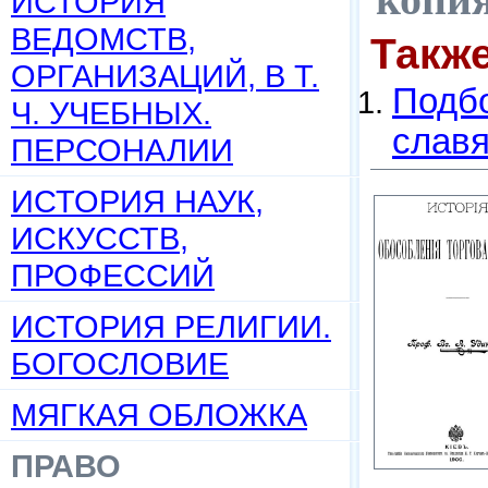
ИСТОРИЯ
ВЕДОМСТВ,
Такж
ОРГАНИЗАЦИЙ, В Т.
Подбо
Ч. УЧЕБНЫХ.
слав
ПЕРСОНАЛИИ
ИСТОРИЯ НАУК,
ИСКУССТВ,
ПРОФЕССИЙ
ИСТОРИЯ РЕЛИГИИ.
БОГОСЛОВИЕ
МЯГКАЯ ОБЛОЖКА
ПРАВО