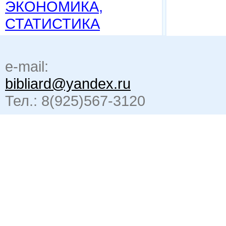
ЭКОНОМИКА,
СТАТИСТИКА
e-mail:
bibliard@yandex.ru
Тел.: 8(925)567-3120