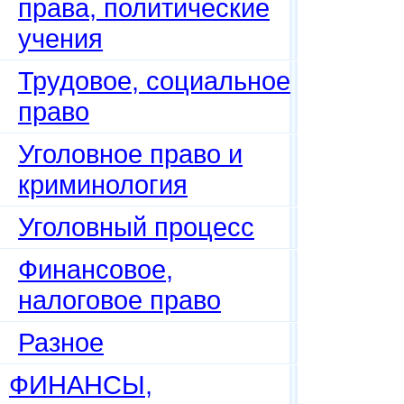
права, политические
учения
Трудовое, социальное
право
Уголовное право и
криминология
Уголовный процесс
Финансовое,
налоговое право
Разное
ФИНАНСЫ,