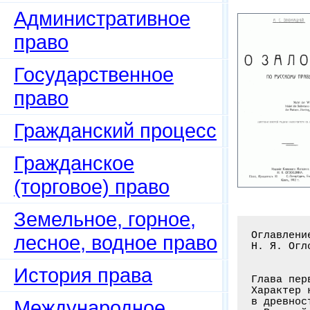
Административное
право
Государственное
право
Гражданский процесс
Гражданское
(торговое) право
Земельное, горное,
Оглавлени
лесное, водное право
Н. Я. Огл
История права
Глава пер
Характер 
в древнос
Международное