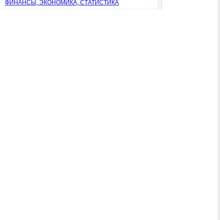
ФИНАНСЫ, ЭКОНОМИКА, СТАТИСТИКА