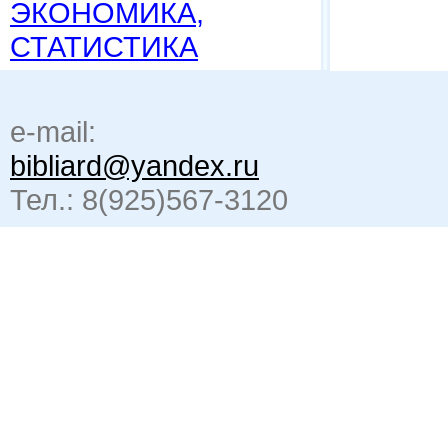
ЭКОНОМИКА,
СТАТИСТИКА
e-mail:
bibliard@yandex.ru
Тел.: 8(925)567-3120