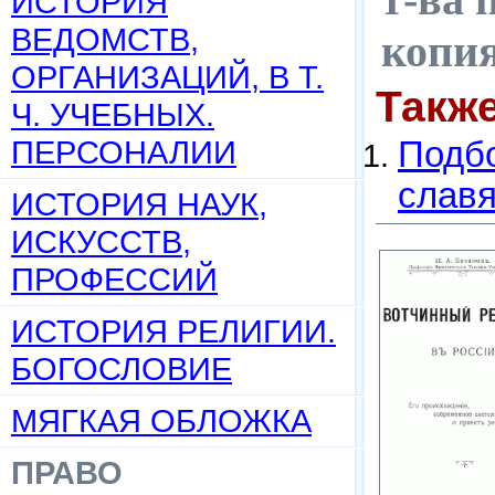
ИСТОРИЯ
ВЕДОМСТВ,
копи
ОРГАНИЗАЦИЙ, В Т.
Такж
Ч. УЧЕБНЫХ.
ПЕРСОНАЛИИ
Подбо
слав
ИСТОРИЯ НАУК,
ИСКУССТВ,
ПРОФЕССИЙ
ИСТОРИЯ РЕЛИГИИ.
БОГОСЛОВИЕ
МЯГКАЯ ОБЛОЖКА
ПРАВО