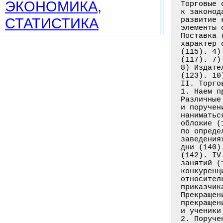
ЭКОНОМИКА,
СТАТИСТИКА