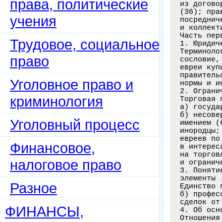
права, политические
учения
Трудовое, социальное
право
Уголовное право и
криминология
Уголовный процесс
Финансовое,
налоговое право
Разное
ФИНАНСЫ,