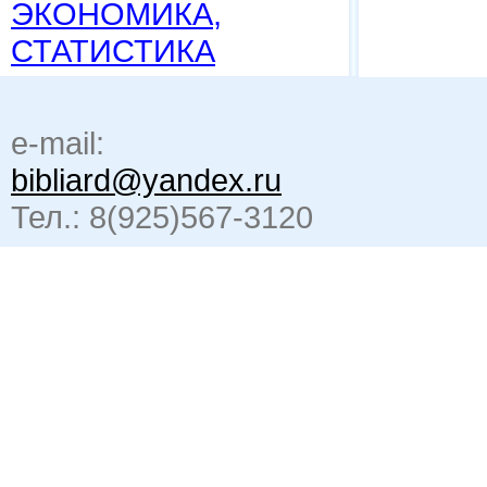
ЭКОНОМИКА,
СТАТИСТИКА
e-mail:
bibliard@yandex.ru
Тел.: 8(925)567-3120