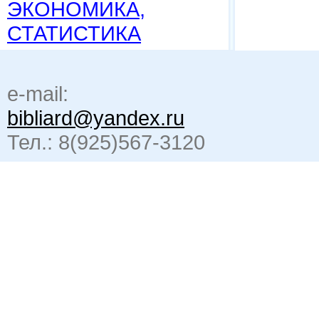
ЭКОНОМИКА,
СТАТИСТИКА
e-mail:
bibliard@yandex.ru
Тел.: 8(925)567-3120