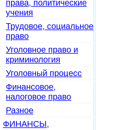
права, политические
учения
Трудовое, социальное
право
Уголовное право и
криминология
Уголовный процесс
Финансовое,
налоговое право
Разное
ФИНАНСЫ,