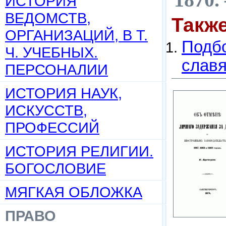
ИСТОРИЯ
ВЕДОМСТВ,
Такж
ОРГАНИЗАЦИЙ, В Т.
Подбо
Ч. УЧЕБНЫХ.
слав
ПЕРСОНАЛИИ
ИСТОРИЯ НАУК,
ИСКУССТВ,
ПРОФЕССИЙ
ИСТОРИЯ РЕЛИГИИ.
БОГОСЛОВИЕ
МЯГКАЯ ОБЛОЖКА
ПРАВО