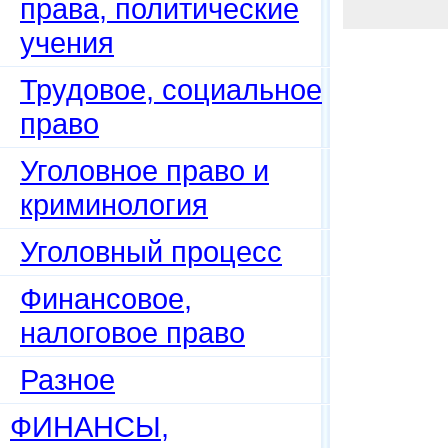
права, политические
учения
Трудовое, социальное
право
Уголовное право и
криминология
Уголовный процесс
Финансовое,
налоговое право
Разное
ФИНАНСЫ,