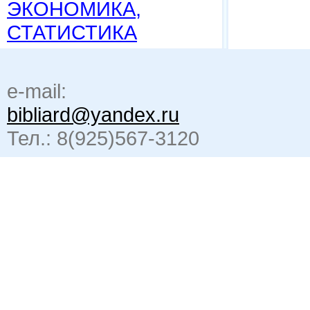
ЭКОНОМИКА,
СТАТИСТИКА
e-mail:
bibliard@yandex.ru
Тел.: 8(925)567-3120