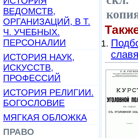
ИСТОРИЯ
ВЕДОМСТВ,
копи
ОРГАНИЗАЦИЙ, В Т.
Такж
Ч. УЧЕБНЫХ.
ПЕРСОНАЛИИ
Подбо
слав
ИСТОРИЯ НАУК,
ИСКУССТВ,
ПРОФЕССИЙ
ИСТОРИЯ РЕЛИГИИ.
БОГОСЛОВИЕ
МЯГКАЯ ОБЛОЖКА
ПРАВО